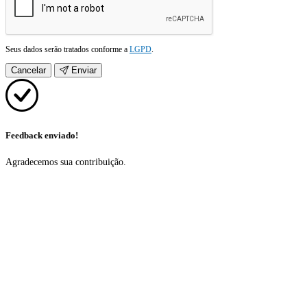
Seus dados serão tratados conforme a
LGPD
.
Cancelar
Enviar
Feedback enviado!
Agradecemos sua contribuição.