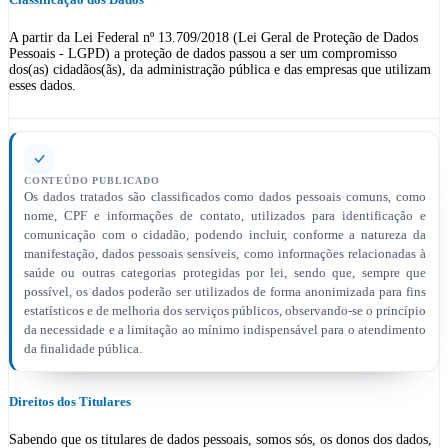
A partir da Lei Federal nº 13.709/2018 (Lei Geral de Proteção de Dados
Pessoais - LGPD) a proteção de dados passou a ser um compromisso
dos(as) cidadãos(ãs), da administração pública e das empresas que utilizam
esses dados.
CONTEÚDO PUBLICADO
Os dados tratados são classificados como dados pessoais comuns, como
nome, CPF e informações de contato, utilizados para identificação e
comunicação com o cidadão, podendo incluir, conforme a natureza da
manifestação, dados pessoais sensíveis, como informações relacionadas à
saúde ou outras categorias protegidas por lei, sendo que, sempre que
possível, os dados poderão ser utilizados de forma anonimizada para fins
estatísticos e de melhoria dos serviços públicos, observando-se o princípio
da necessidade e a limitação ao mínimo indispensável para o atendimento
da finalidade pública.
Direitos dos Titulares
Sabendo que os titulares de dados pessoais, somos sós, os donos dos dados,