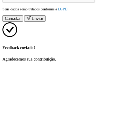
Seus dados serão tratados conforme a
LGPD
.
Cancelar
Enviar
Feedback enviado!
Agradecemos sua contribuição.