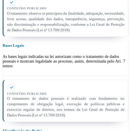
CONTEÚDO PUBLICADO
O tratamento observa os princípios da finalidade, adequação, necessidade,
livre acesso, qualidade dos dados, transparência, segurança, prevenção,
não discriminação e responsabilização, conforme a Lei Geral de Proteção
de Dados Pessoais (Lei nº 13.709/2018).
Bases Legais
As bases legais indicadas na lei autorizam como o tratamento de dados
pessoais e mostram legalidade ao processo, assim, determinada pelo Art. 7
temos:
CONTEÚDO PUBLICADO
O tratamento de dados pessoais é realizado com fundamento no
cumprimento de obrigação legal, execução de políticas públicas e
exercício regular de direitos, nos termos da Lei Geral de Proteção de
Dados Pessoais (Lei nº 13.709/2018).
Classificação dos Dados