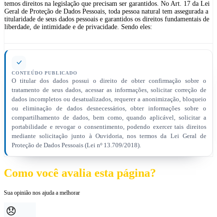
temos direitos na legislação que precisam ser garantidos. No Art. 17 da Lei
Geral de Proteção de Dados Pessoais, toda pessoa natural tem assegurada a
titularidade de seus dados pessoais e garantidos os direitos fundamentais de
liberdade, de intimidade e de privacidade. Sendo eles:
CONTEÚDO PUBLICADO
O titular dos dados possui o direito de obter confirmação sobre o
tratamento de seus dados, acessar as informações, solicitar correção de
dados incompletos ou desatualizados, requerer a anonimização, bloqueio
ou eliminação de dados desnecessários, obter informações sobre o
compartilhamento de dados, bem como, quando aplicável, solicitar a
portabilidade e revogar o consentimento, podendo exercer tais direitos
mediante solicitação junto à Ouvidoria, nos termos da Lei Geral de
Proteção de Dados Pessoais (Lei nº 13.709/2018).
Como você avalia esta página?
Sua opinião nos ajuda a melhorar
😞