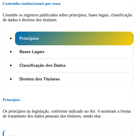
Conteúdos institucionais por tema
Consulte os registros publicados sobre princípios, bases legais, classificação
de dados e direitos dos titulares.
Princípios
Bases Legais
Classificação dos Dados
Direitos dos Titulares
Princípios
Os princípios na legislação, conforme indicado no Art. 6 norteiam a forma
de tratamento dos dados pessoais dos titulares, sendo elas: