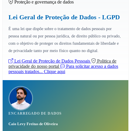
Proteção e governança de dados
Lei Geral de Proteção de Dados - LGPD
É uma lei que dispõe sobre o tratamento de dados pessoais por
pessoa natural ou por pessoa jurídica, de direito público ou privado,
com o objetivo de proteger os direitos fundamentais de liberdade e
de privacidade tanto por meio físico quanto no digital.
Lei Geral de Proteção de Dados Pessoais
Politica de
privacidade do nosso portal
Para solicitar acesso a dados
pessoais tratados... Clique aqui
ENCARREGADO DE DADOS
Caio Levy Freitas de Oliveira