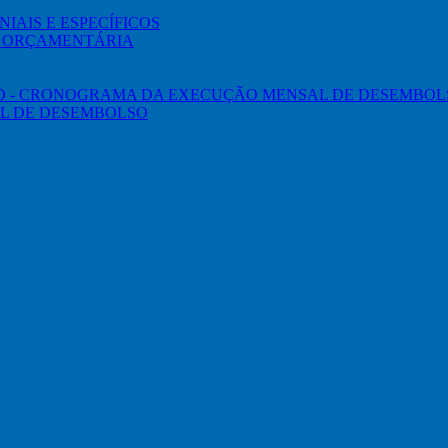
IAIS E ESPECÍFICOS
O ORÇAMENTÁRIA
ED - CRONOGRAMA DA EXECUÇÃO MENSAL DE DESEMBOL
L DE DESEMBOLSO