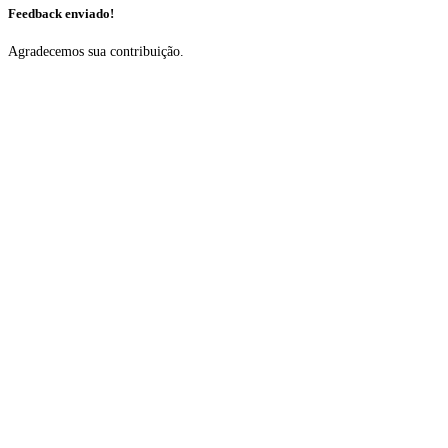
Feedback enviado!
Agradecemos sua contribuição.