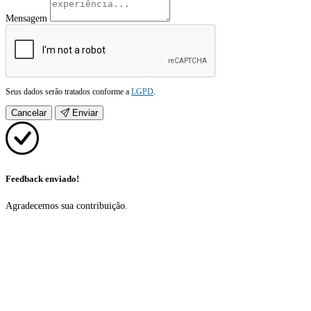
Mensagem
Seus dados serão tratados conforme a
LGPD
.
Cancelar
Enviar
Feedback enviado!
Agradecemos sua contribuição.