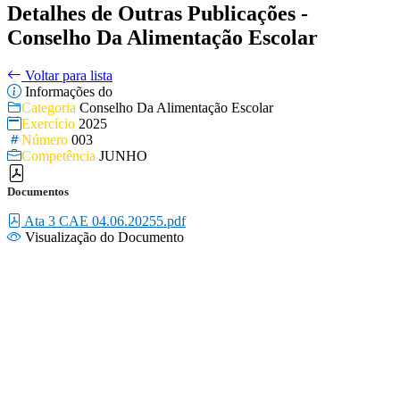
Detalhes de Outras Publicações -
Conselho Da Alimentação Escolar
Voltar para lista
Informações do
Categoria
Conselho Da Alimentação Escolar
Exercício
2025
Número
003
Competência
JUNHO
Documentos
Ata 3 CAE 04.06.20255.pdf
Visualização do Documento