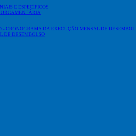
IAIS E ESPECÍFICOS
O ORÇAMENTÁRIA
ED - CRONOGRAMA DA EXECUÇÃO MENSAL DE DESEMBOL
L DE DESEMBOLSO