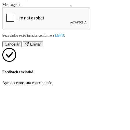
Mensagem
Seus dados serão tratados conforme a
LGPD
.
Cancelar
Enviar
Feedback enviado!
Agradecemos sua contribuição.