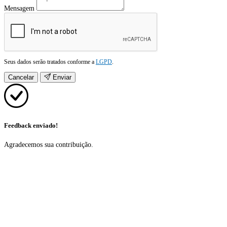
Mensagem
Seus dados serão tratados conforme a
LGPD
.
Cancelar
Enviar
Feedback enviado!
Agradecemos sua contribuição.