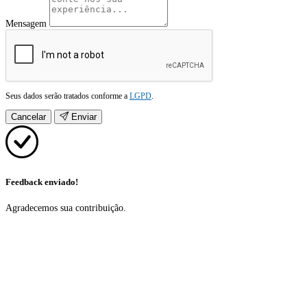
Mensagem
Seus dados serão tratados conforme a
LGPD
.
Cancelar
Enviar
Feedback enviado!
Agradecemos sua contribuição.