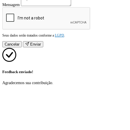
Mensagem
Seus dados serão tratados conforme a
LGPD
.
Cancelar
Enviar
Feedback enviado!
Agradecemos sua contribuição.