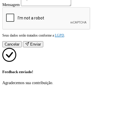
Mensagem
Seus dados serão tratados conforme a
LGPD
.
Cancelar
Enviar
Feedback enviado!
Agradecemos sua contribuição.