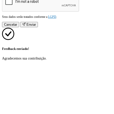
Seus dados serão tratados conforme a
LGPD
.
Cancelar
Enviar
Feedback enviado!
Agradecemos sua contribuição.